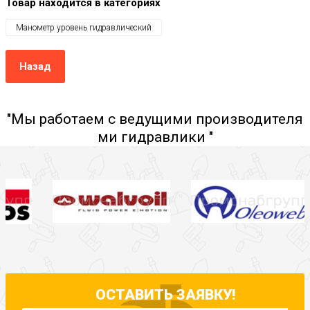
Товар находится в категориях
Манометр уровень гидравлический
Назад
"Мы работаем с ведущими производителя
ми гидравлики "
ОСТАВИТЬ ЗАЯВКУ!