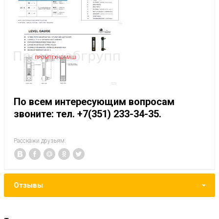
По всем интересующим вопросам
звоните: тел. +7(351) 233-34-35.
Расскажи друзьям:
Отзывы