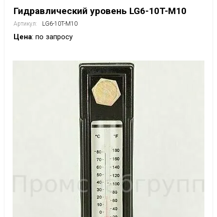
Гидравлический уровень LG6-10T-M10
Артикул:
LG6-10T-M10
Цена
: по запросу