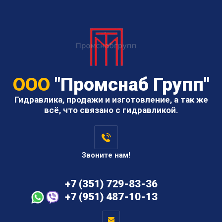
ООО
"Промснаб Групп"
Гидравлика, продажи и изготовление, а так же
всё, что связано с гидравликой.
Звоните нам!
+7 (351) 729-83-36
+7 (951) 487-10-13