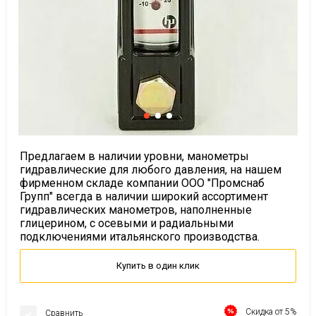
Предлагаем в наличии уровни, манометры
гидравлические для любого давления, на нашем
фирменном складе компании ООО "Промснаб
Групп" всегда в наличии широкий ассортимент
гидравлических манометров, наполненные
глицерином, с осевыми и радиальными
подключениями итальянского производства.
Купить в один клик
Скидка от 5%
Сравнить