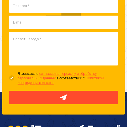
Я выражаю
согласие на передачу и обработку
персональных данных
в соответствии с
Политикой
конфиденциальности