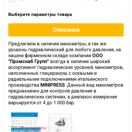
Выберите параметры товара
Описание
Предлагаем в наличии манометры, а так же
уровень гидравлический для любого давления, на
нашем фирменном складе компании
ООО
"Промснаб Групп"
всегда в наличии широкий
ассортимент гидравлических уровней, манометров,
наполненные глицерином, с осевыми и
радиальными подключениями итальянского
производства
MINIPRESS
. Данный вид манометров
предназначен для контроля давления в
гидравлических системах, а диапазон измерения
варьируется от 4 до 1 000 бар.