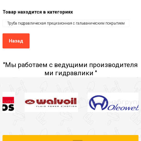
Товар находится в категориях
Труба гидравлическая прецизионная с гальваническим покрытием
Назад
"Мы работаем с ведущими производителя
ми гидравлики "