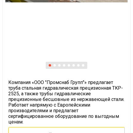
Компания «ООО "Промснаб Групп"» предлагает
труба стальная гидравлическая прецизионная TKP-
2525, а также трубы гидравлические
прецизионные бесшовные из нержавеющей стали.
Работает напрямую с Европейскими
производителями и предлагает
сертифицированное оборудование по выгодным
ценам.