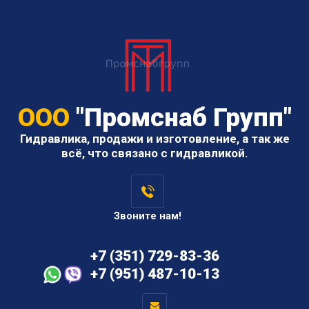
ООО
"Промснаб Групп"
Гидравлика, продажи и изготовление, а так же
всё, что связано с гидравликой.
Звоните нам!
+7 (351) 729-83-36
+7 (951) 487-10-13