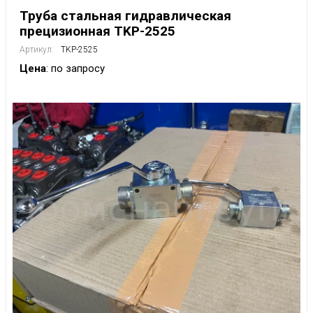
Труба стальная гидравлическая
прецизионная TKP-2525
Артикул:
TKP-2525
Цена
: по запросу