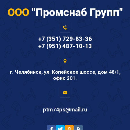
ООО
"Промснаб Групп"
+7 (351) 729-83-36
+7 (951) 487-10-13
г. Челябинск, ул. Копейское шоссе, дом 48/1,
офис 201.
ptm74ps@mail.ru