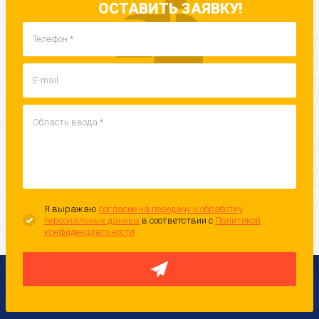
ОСТАВИТЬ ЗАЯВКУ!
Я выражаю
согласие на передачу и обработку
персональных данных
в соответствии с
Политикой
конфиденциальности