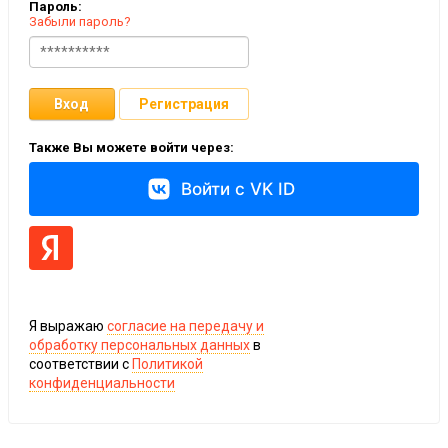
Пароль:
Забыли пароль?
Вход
Регистрация
Также Вы можете войти через:
Войти с VK ID
Я выражаю
согласие на передачу и
обработку персональных данных
в
соответствии с
Политикой
конфиденциальности