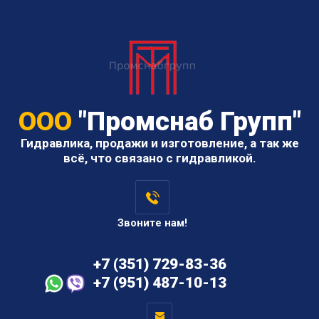
ООО
"Промснаб Групп"
Гидравлика, продажи и изготовление, а так же
всё, что связано с гидравликой.
Звоните нам!
+7 (351) 729-83-36
+7 (951) 487-10-13