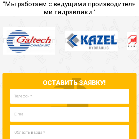
"Мы работаем с ведущими производителя
ми гидравлики "
ОСТАВИТЬ ЗАЯВКУ!